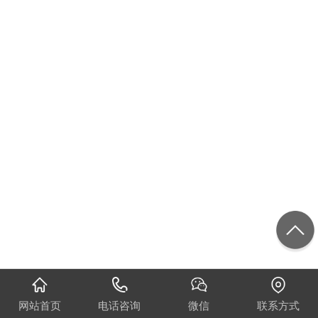
网站首页
电话咨询
微信
联系方式